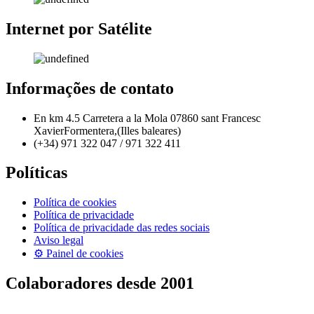
Internet por Satélite
Informações de contato
En km 4.5 Carretera a la Mola 07860 sant Francesc
XavierFormentera,(Illes baleares)
(+34) 971 322 047 / 971 322 411
Políticas
Política de cookies
Política de privacidade
Política de privacidade das redes sociais
Aviso legal
⚙ Painel de cookies
Colaboradores desde 2001