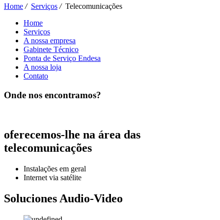
Home
/
Serviços
/
Telecomunicações
Home
Serviços
A nossa empresa
Gabinete Técnico
Ponta de Serviço Endesa
A nossa loja
Contato
Onde nos encontramos?
oferecemos-lhe na área das
telecomunicações
Instalações em geral
Internet via satélite
Soluciones Audio-Video